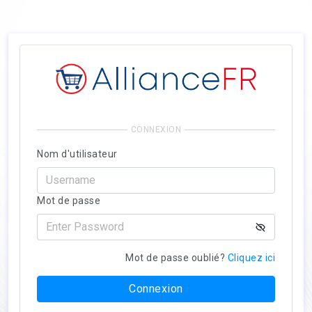
CONNEXION
Nom d'utilisateur
Mot de passe
Mot de passe oublié?
Cliquez ici