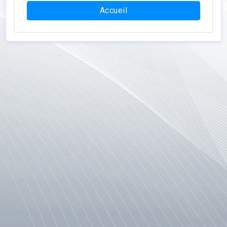
Accueil